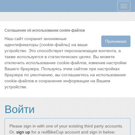
Мен
Соглашение об использовании cookie-файлов
Наш сайт сохранит анонимные
Принимаю
идентификаторы (cookie-файлы) на ваше
устройство. Это способствует персонализации контента, а
также используется в статистических целях. Вы можете
отключить использование cookie-файлов, изменив настройки
Вашего браузера. Пользуясь этим сайтом при настройках
браузера по умолчанию, вы соглашаетесь на использование
cookie-файлов и сохранение информации на Вашем
устройстве.
Войти
Please sign in with one of your existing third party accounts.
Or,
sign up
for a redBikeCup account and sign in below: