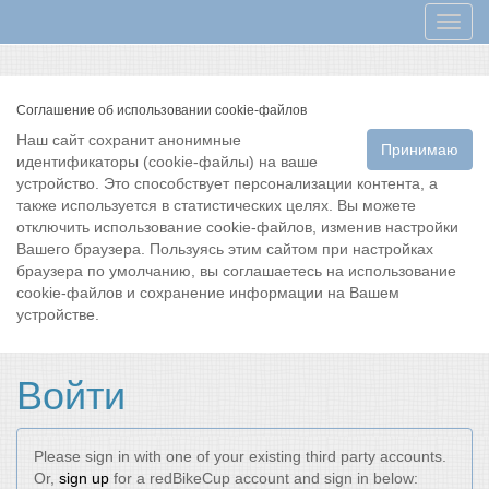
Мен
Соглашение об использовании cookie-файлов
Наш сайт сохранит анонимные
Принимаю
идентификаторы (cookie-файлы) на ваше
устройство. Это способствует персонализации контента, а
также используется в статистических целях. Вы можете
отключить использование cookie-файлов, изменив настройки
Вашего браузера. Пользуясь этим сайтом при настройках
браузера по умолчанию, вы соглашаетесь на использование
cookie-файлов и сохранение информации на Вашем
устройстве.
Войти
Please sign in with one of your existing third party accounts.
Or,
sign up
for a redBikeCup account and sign in below: