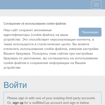
Мен
Соглашение об использовании cookie-файлов
Наш сайт сохранит анонимные
Принимаю
идентификаторы (cookie-файлы) на ваше
устройство. Это способствует персонализации контента, а
также используется в статистических целях. Вы можете
отключить использование cookie-файлов, изменив настройки
Вашего браузера. Пользуясь этим сайтом при настройках
браузера по умолчанию, вы соглашаетесь на использование
cookie-файлов и сохранение информации на Вашем
устройстве.
Войти
Please sign in with one of your existing third party accounts.
Or,
sign up
for a redBikeCup account and sign in below: