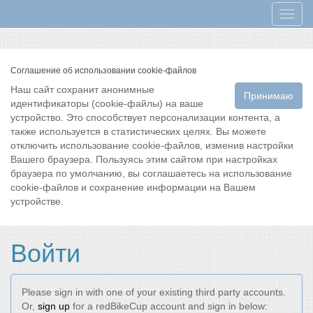
Мен
Соглашение об использовании cookie-файлов
Наш сайт сохранит анонимные
Принимаю
идентификаторы (cookie-файлы) на ваше
устройство. Это способствует персонализации контента, а
также используется в статистических целях. Вы можете
отключить использование cookie-файлов, изменив настройки
Вашего браузера. Пользуясь этим сайтом при настройках
браузера по умолчанию, вы соглашаетесь на использование
cookie-файлов и сохранение информации на Вашем
устройстве.
Войти
Please sign in with one of your existing third party accounts.
Or,
sign up
for a redBikeCup account and sign in below: