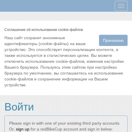
Мен
Соглашение об использовании cookie-файлов
Наш сайт сохранит анонимные
Принимаю
идентификаторы (cookie-файлы) на ваше
устройство. Это способствует персонализации контента, а
также используется в статистических целях. Вы можете
отключить использование cookie-файлов, изменив настройки
Вашего браузера. Пользуясь этим сайтом при настройках
браузера по умолчанию, вы соглашаетесь на использование
cookie-файлов и сохранение информации на Вашем
устройстве.
Войти
Please sign in with one of your existing third party accounts.
Or,
sign up
for a redBikeCup account and sign in below: