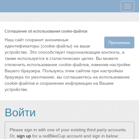
Мен
Соглашение об использовании cookie-файлов
Наш сайт сохранит анонимные
Принимаю
идентификаторы (cookie-файлы) на ваше
устройство. Это способствует персонализации контента, а
также используется в статистических целях. Вы можете
отключить использование cookie-файлов, изменив настройки
Вашего браузера. Пользуясь этим сайтом при настройках
браузера по умолчанию, вы соглашаетесь на использование
cookie-файлов и сохранение информации на Вашем
устройстве.
Войти
Please sign in with one of your existing third party accounts.
Or,
sign up
for a redBikeCup account and sign in below: