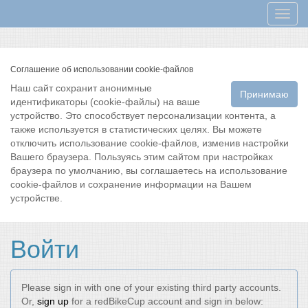
Мен
Соглашение об использовании cookie-файлов
Наш сайт сохранит анонимные
Принимаю
идентификаторы (cookie-файлы) на ваше
устройство. Это способствует персонализации контента, а
также используется в статистических целях. Вы можете
отключить использование cookie-файлов, изменив настройки
Вашего браузера. Пользуясь этим сайтом при настройках
браузера по умолчанию, вы соглашаетесь на использование
cookie-файлов и сохранение информации на Вашем
устройстве.
Войти
Please sign in with one of your existing third party accounts.
Or,
sign up
for a redBikeCup account and sign in below: