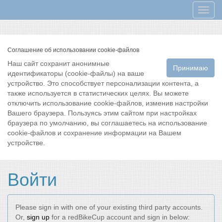
Мен
Соглашение об использовании cookie-файлов
Наш сайт сохранит анонимные
Принимаю
идентификаторы (cookie-файлы) на ваше
устройство. Это способствует персонализации контента, а
также используется в статистических целях. Вы можете
отключить использование cookie-файлов, изменив настройки
Вашего браузера. Пользуясь этим сайтом при настройках
браузера по умолчанию, вы соглашаетесь на использование
cookie-файлов и сохранение информации на Вашем
устройстве.
Войти
Please sign in with one of your existing third party accounts.
Or,
sign up
for a redBikeCup account and sign in below: