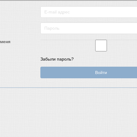
 меня
Забыли пароль?
Войти