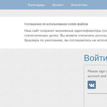
Календарь
Архив
Аналитика
Соглашение об использовании cookie-файлов
Наш сайт сохранит анонимные идентификаторы (cook
статистических целях. Вы можете отключить исполь
браузера по умолчанию, вы соглашаетесь на испол
Войт
Please sign i
account and 