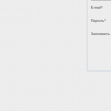
E-mail*
Пароль*
Запомнить