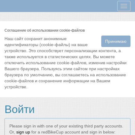
Мен
Соглашение об использовании cookie-файлов
Наш сайт сохранит анонимные
Принимаю
идентификаторы (cookie-файлы) на ваше
устройство. Это способствует персонализации контента, а
также используется в статистических целях. Вы можете
отключить использование cookie-файлов, изменив настройки
Вашего браузера. Пользуясь этим сайтом при настройках
браузера по умолчанию, вы соглашаетесь на использование
cookie-файлов и сохранение информации на Вашем
устройстве.
Войти
Please sign in with one of your existing third party accounts.
Or,
sign up
for a redBikeCup account and sign in below: